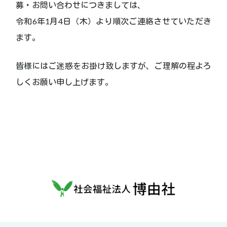
募・お問い合わせにつきましては、
令和6年1月4日（木）より順次ご連絡させていただき
ます。
皆様にはご迷惑をお掛け致しますが、ご理解の程よろ
しくお願い申し上げます。