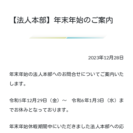
【法人本部】年末年始のご案内
2023年12月28日
年末年始の法人本部へのお問合せについてご案内いた
します。
令和5年12月29日（金）～ 令和6年1月3日（水）ま
でお休みとなっております。
年末年始休暇期間中にいただきました法人本部への応